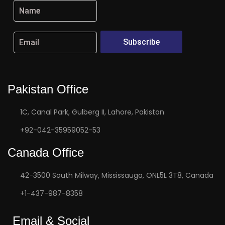
Subscribe
Pakistan Office
1C, Canal Park, Gulberg II, Lahore, Pakistan
+92-042-35959052-53
Canada Office
42-3500 South Milway, Mississauga, ONL5L 3T8, Canada
+1-437-987-8358
Email & Social