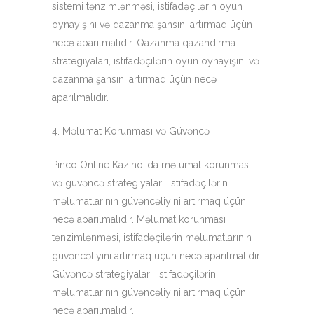
sistemi tənzimlənməsi, istifadəçilərin oyun
oynayışını və qazanma şansını artırmaq üçün
necə aparılmalıdır. Qazanma qazandırma
strategiyaları, istifadəçilərin oyun oynayışını və
qazanma şansını artırmaq üçün necə
aparılmalıdır.
4. Məlumat Korunması və Güvəncə
Pinco Online Kazino-da məlumat korunması
və güvəncə strategiyaları, istifadəçilərin
məlumatlarının güvəncəliyini artırmaq üçün
necə aparılmalıdır. Məlumat korunması
tənzimlənməsi, istifadəçilərin məlumatlarının
güvəncəliyini artırmaq üçün necə aparılmalıdır.
Güvəncə strategiyaları, istifadəçilərin
məlumatlarının güvəncəliyini artırmaq üçün
necə aparılmalıdır.