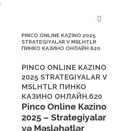
;
PINCO ONLINE KAZINO 2025
STRATEGIYALAR V MSLHTLR
ПИНКО КАЗИНО ОНЛАЙН.620
PINCO ONLINE KAZINO
2025 STRATEGIYALAR V
MSLHTLR ПИНКО
КАЗИНО ОНЛАЙН.620
Pinco Online Kazino
2025 – Strategiyalar
və Məsləhətlər