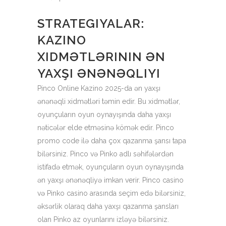
STRATEGIYALAR:
KAZINO
XIDMƏTLƏRININ ƏN
YAXŞI ƏNƏNƏQLIYI
Pinco Online Kazino 2025-da ən yaxşı
ənənəqli xidmətləri təmin edir. Bu xidmətlər,
oyunçuların oyun oynayışında daha yaxşı
nəticələr elde etməsinə kömək edir. Pinco
promo code ilə daha çox qazanma şansı tapa
bilərsiniz. Pinco və Pinko adlı səhifələrdən
istifadə etmək, oyunçuların oyun oynayışında
ən yaxşı ənənəqliyə imkan verir. Pinco casino
və Pinko casino arasında seçim edə bilərsiniz,
əksərlik olaraq daha yaxşı qazanma şansları
olan Pinko az oyunlarını izləyə bilərsiniz.