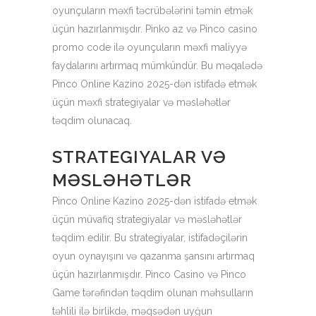
oyunçuların məxfi təcrübələrini təmin etmək
üçün hazırlanmışdır. Pinko az və Pinco casino
promo code ilə oyunçuların məxfi maliyyə
faydalarını artırmaq mümkündür. Bu məqalədə
Pinco Online Kazino 2025-dən istifadə etmək
üçün məxfi strategiyalar və məsləhətlər
təqdim olunacaq.
STRATEGIYALAR VƏ
MƏSLƏHƏTLƏR
Pinco Online Kazino 2025-dən istifadə etmək
üçün müvafiq strategiyalar və məsləhətlər
təqdim edilir. Bu strategiyalar, istifadəçilərin
oyun oynayışını və qazanma şansını artırmaq
üçün hazırlanmışdır. Pinco Casino və Pinco
Game tərəfindən təqdim olunan məhsulların
təhlili ilə birlikdə, məqsədən uyğun