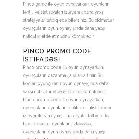
Pinco game ilə oyun oynayarkən, oyunların
təhlili və statistikaları izləyərək daha yaxşı
stratejiyalar tətbiq edə bilərsiniz. Bu xidmətlər,
oyunçuların oyun oynayışında daha yaxşı
nəticələr elde etməsinə kömək edir.
PINCO PROMO CODE
İSTIFADƏSI
Pinco promo code ilə oyun oynayarkən,
oyunçuların qazanma şansları artırılır. Bu
kodlar, oyunçuların oyun oynayışında daha
yaxşı nəticələr elde etməsinə kömək edir.
Pinco promo code ilə oyun oynayarkən,
oyunçuların oyunların təhlili və statistikalarını
izləyərək daha yaxşı stratejiyalar tətbiq edə
bilər. Pinko az oyunlarını izləyərək,
oyunçuların oyun oynayışında daha yaxşı