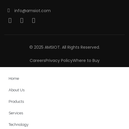
info@amsiot.com
© 2025 AMSIOT. All Rights Reserved.
Careers
Privacy Policy
Where to Buy
Home
About Us
Products
Services
Technology