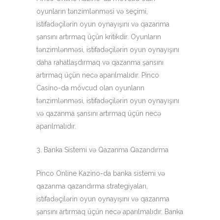
oyunların tənzimlənməsi və seçimi,
istifadəçilərin oyun oynayışını və qazanma
şansını artırmaq üçün kritikdir. Oyunların
tənzimlənməsi, istifadəçilərin oyun oynayışını
daha rahatlaşdırmaq və qazanma şansını
artırmaq üçün necə aparılmalıdır. Pinco
Casino-da mövcud olan oyunların
tənzimlənməsi, istifadəçilərin oyun oynayışını
və qazanma şansını artırmaq üçün necə
aparılmalıdır.
3. Banka Sistemi və Qazanma Qazandırma
Pinco Online Kazino-da banka sistemi və
qazanma qazandırma strategiyaları,
istifadəçilərin oyun oynayışını və qazanma
şansını artırmaq üçün necə aparılmalıdır. Banka